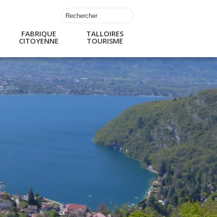
FABRIQUE
TALLOIRES
CITOYENNE
TOURISME
s