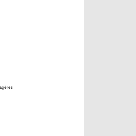
agères