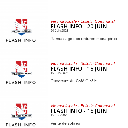
Vie municipale - Bulletin Communal
FLASH INFO - 20 JUIN
20 Juin 2023
Ramassage des ordures ménagères
Vie municipale - Bulletin Communal
FLASH INFO - 16 JUIN
16 Juin 2023
Ouverture du Café Gisèle
Vie municipale - Bulletin Communal
FLASH INFO - 15 JUIN
15 Juin 2023
Vente de solives