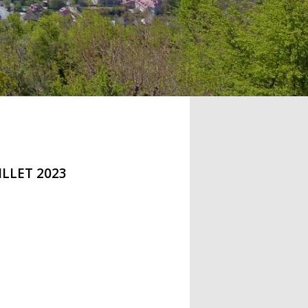
ILLET 2023