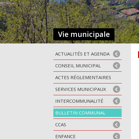
Vie municipale
ACTUALITÉS ET AGENDA
CONSEIL MUNICIPAL
ACTES RÉGLEMENTAIRES
SERVICES MUNICIPAUX
INTERCOMMUNALITÉ
BULLETIN COMMUNAL
CCAS
ENFANCE