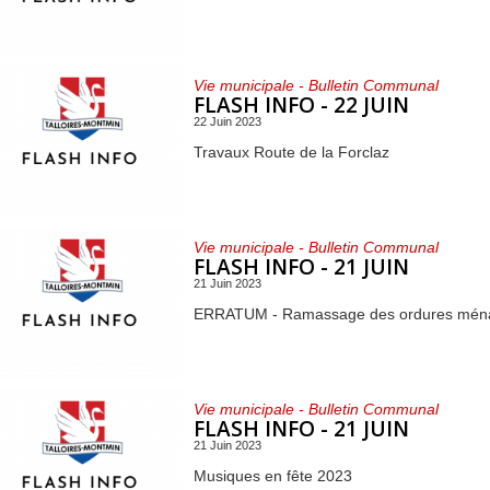
Vie municipale - Bulletin Communal
FLASH INFO - 22 JUIN
22 Juin 2023
Travaux Route de la Forclaz
Vie municipale - Bulletin Communal
FLASH INFO - 21 JUIN
21 Juin 2023
ERRATUM - Ramassage des ordures mén
Vie municipale - Bulletin Communal
FLASH INFO - 21 JUIN
21 Juin 2023
Musiques en fête 2023