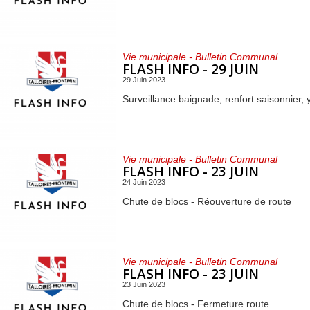
Vie municipale - Bulletin Communal
FLASH INFO - 29 JUIN
29 Juin 2023
Surveillance baignade, renfort saisonnier, 
Vie municipale - Bulletin Communal
FLASH INFO - 23 JUIN
24 Juin 2023
Chute de blocs - Réouverture de route
Vie municipale - Bulletin Communal
FLASH INFO - 23 JUIN
23 Juin 2023
Chute de blocs - Fermeture route