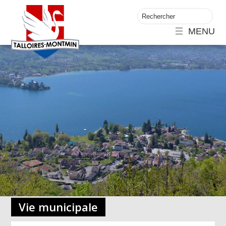
MENU
Vie municipale