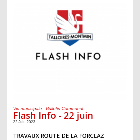
Vie municipale - Bulletin Communal
Flash Info - 22 juin
22 Juin 2023
TRAVAUX ROUTE DE LA FORCLAZ