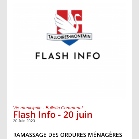
Vie municipale - Bulletin Communal
Flash Info - 20 juin
20 Juin 2023
RAMASSAGE DES ORDURES MÉNAGÈRES