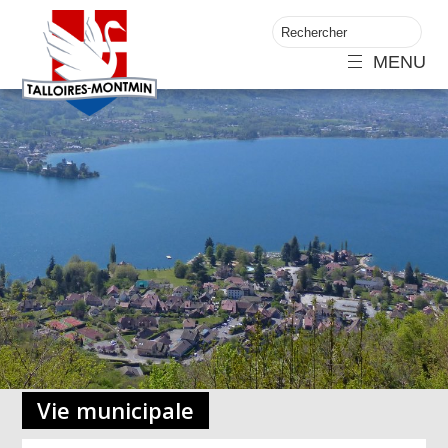
MENU
Vie municipale