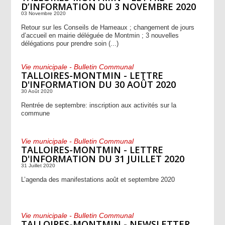
D’INFORMATION DU 3 NOVEMBRE 2020
03 Novembre 2020
Retour sur les Conseils de Hameaux ; changement de jours
d’accueil en mairie déléguée de Montmin ; 3 nouvelles
délégations pour prendre soin (...)
Vie municipale - Bulletin Communal
TALLOIRES-MONTMIN - LETTRE
D'INFORMATION DU 30 AOÛT 2020
30 Août 2020
Rentrée de septembre: inscription aux activités sur la
commune
Vie municipale - Bulletin Communal
TALLOIRES-MONTMIN - LETTRE
D'INFORMATION DU 31 JUILLET 2020
31 Juillet 2020
L’agenda des manifestations août et septembre 2020
Vie municipale - Bulletin Communal
TALLOIRES-MONTMIN - NEWSLETTER