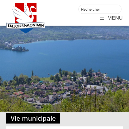
MENU
Vie municipale