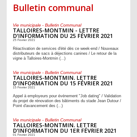
Bulletin communal
Vie municipale - Bulletin Communal
TALLOIRES-MONTMIN - LETTRE
D'INFORMATION DU 25 FÉVRIER 2021
25 Fevrier 2021
Réactivation de services d'été dès ce week-end / Nouveaux
distributeurs de sacs à déjections canines / Le retour de la
vigne à Talloires-Montmin (...)
Vie municipale - Bulletin Communal
TALLOIRES-MONTMIN. LETTRE
D'INFORMATION DU 15 FÉVRIER 2021
15 Fevrier 2021
Appel à employeurs pour événement "Job dating" / Validation
du projet de rénovation des bâtiments du stade Jean Dutour /
Point d'avancement des (...)
Vie municipale - Bulletin Communal
TALLOIRES-MONTMIN. LETTRE
D'INFORMATION DU 1ER FÉVRIER 2021
01 Fevrier 2021