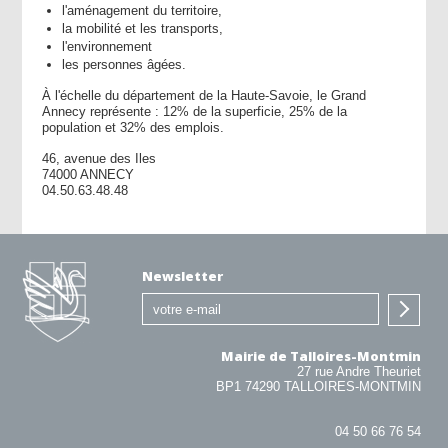
l'aménagement du territoire,
la mobilité et les transports,
l'environnement
les personnes âgées.
À l'échelle du département de la Haute-Savoie, le Grand
Annecy représente : 12% de la superficie, 25% de la
population et 32% des emplois.
46, avenue des Iles
74000 ANNECY
04.50.63.48.48
Newsletter
Mairie de Talloires-Montmin
27 rue Andre Theuriet
BP1 74290 TALLOIRES-MONTMIN
04 50 66 76 54