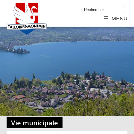
MENU
Vie municipale