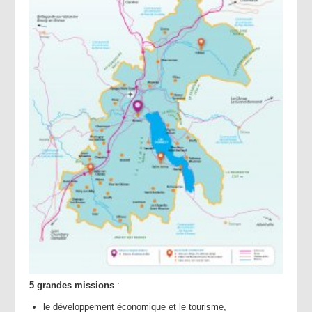
5 grandes missions
:
le développement économique et le tourisme,