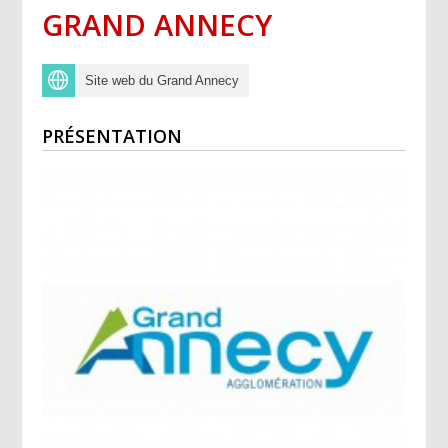
GRAND ANNECY
Site web du Grand Annecy
PRÉSENTATION