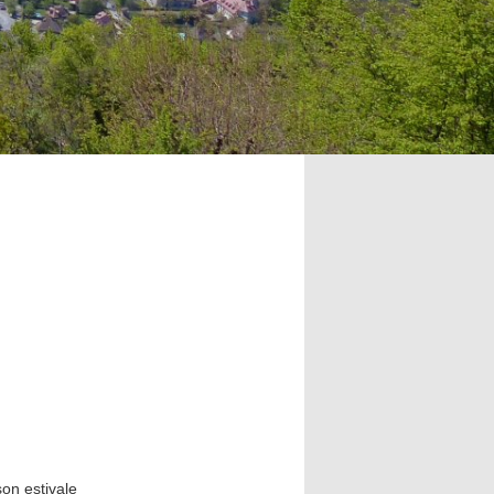
on estivale