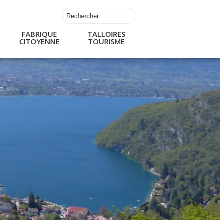
FABRIQUE
TALLOIRES
CITOYENNE
TOURISME
s