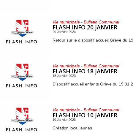
Vie municipale - Bulletin Communal
FLASH INFO 20 JANVIER
20 Janvier 2023
Retour sur le dispositif accueil Grève du 1
Vie municipale - Bulletin Communal
FLASH INFO 18 JANVIER
18 Janvier 2023
Dispositif accueil enfants Grève du 19.01.
Vie municipale - Bulletin Communal
FLASH INFO 10 JANVIER
10 Janvier 2023
Création local jeunes