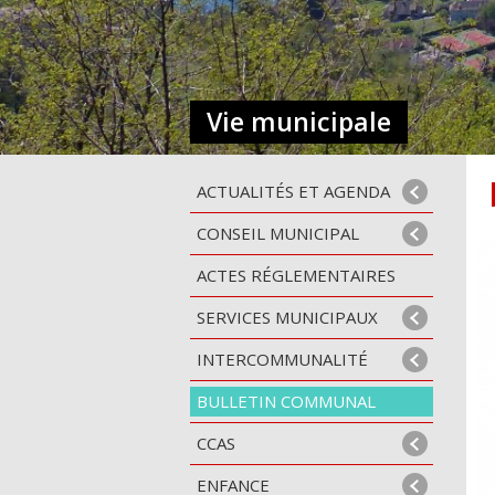
Vie municipale
ACTUALITÉS ET AGENDA
CONSEIL MUNICIPAL
ACTES RÉGLEMENTAIRES
SERVICES MUNICIPAUX
INTERCOMMUNALITÉ
BULLETIN COMMUNAL
CCAS
ENFANCE