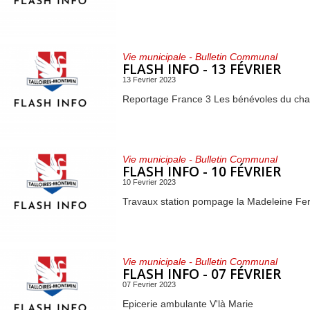
Vie municipale - Bulletin Communal
FLASH INFO - 13 FÉVRIER
13 Fevrier 2023
Reportage France 3 Les bénévoles du cha
Vie municipale - Bulletin Communal
FLASH INFO - 10 FÉVRIER
10 Fevrier 2023
Travaux station pompage la Madeleine Fe
Vie municipale - Bulletin Communal
FLASH INFO - 07 FÉVRIER
07 Fevrier 2023
Epicerie ambulante V'là Marie