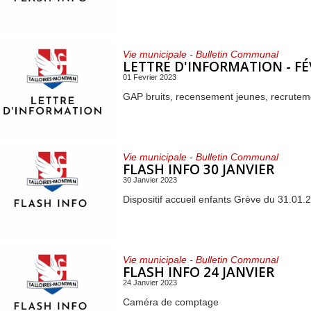
Vie municipale - Bulletin Communal
LETTRE D'INFORMATION - FÉ
01 Fevrier 2023
GAP bruits, recensement jeunes, recrutemen
Vie municipale - Bulletin Communal
FLASH INFO 30 JANVIER
30 Janvier 2023
Dispositif accueil enfants Grève du 31.01.
Vie municipale - Bulletin Communal
FLASH INFO 24 JANVIER
24 Janvier 2023
Caméra de comptage