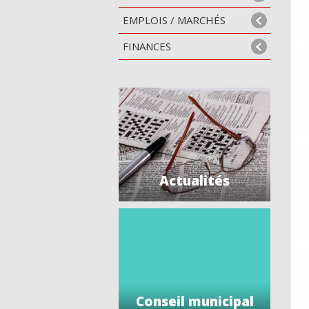
EMPLOIS / MARCHÉS
FINANCES
Actualités
Conseil municipal