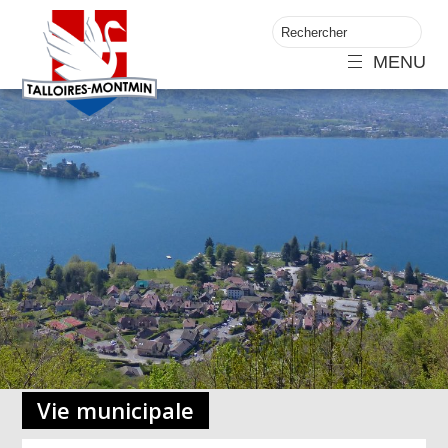
MENU
Vie municipale