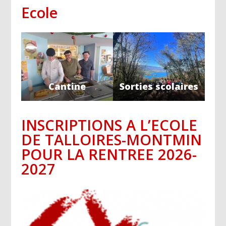
Ecole
Cantine
Sorties scolaires
INSCRIPTIONS A L’ECOLE
DE TALLOIRES-MONTMIN
POUR LA RENTREE 2026-
2027