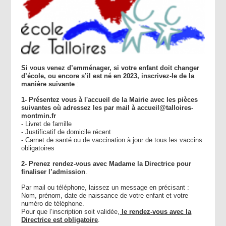
Si vous venez d’emménager, si votre enfant doit changer
d’école, ou encore s’il est né en 2023, inscrivez-le de la
manière suivante
:
1- Présentez vous à l'accueil de la Mairie avec les pièces
suivantes où adressez les par mail à accueil@talloires-
montmin.fr
- Livret de famille
- Justificatif de domicile récent
- Carnet de santé ou de vaccination à jour de tous les vaccins
obligatoires
2- Prenez rendez-vous avec Madame la Directrice pour
finaliser l’admission
.
Par mail ou téléphone, laissez un message en précisant :
Nom, prénom, date de naissance de votre enfant et votre
numéro de téléphone.
Pour que l’inscription soit validée,
le rendez-vous avec la
Directrice est obligatoire
.