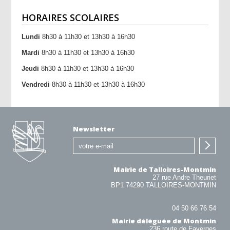
HORAIRES SCOLAIRES
Lundi
8h30 à 11h30 et 13h30 à 16h30
Mardi
8h30 à 11h30 et 13h30 à 16h30
Jeudi
8h30 à 11h30 et 13h30 à 16h30
Vendredi
8h30 à 11h30 et 13h30 à 16h30
Newsletter
Mairie de Talloires-Montmin
27 rue Andre Theuriet
BP1 74290 TALLOIRES-MONTMIN
04 50 66 76 54
Mairie déléguée de Montmin
236 route de Faverges