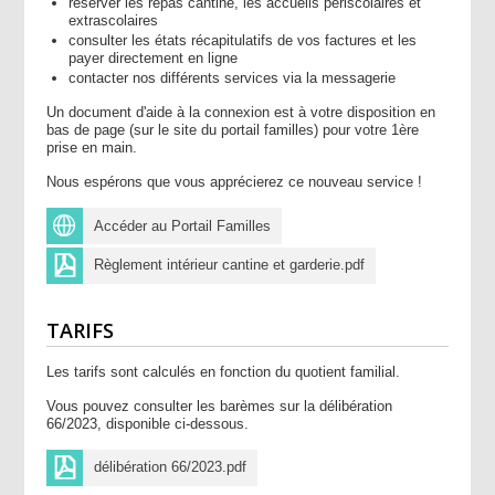
réserver les repas cantine, les accueils périscolaires et
extrascolaires
consulter les états récapitulatifs de vos factures et les
payer directement en ligne
contacter nos différents services via la messagerie
Un document d'aide à la connexion
est à votre disposition en
bas de page (sur le site du portail familles) pour votre 1ère
prise en main.
Nous espérons que vous apprécierez ce nouveau service !
Accéder au Portail Familles
Règlement intérieur cantine et garderie.pdf
TARIFS
Les tarifs sont calculés en fonction du quotient familial.
Vous pouvez consulter les barèmes sur la délibération
66/2023, disponible ci-dessous.
délibération 66/2023.pdf