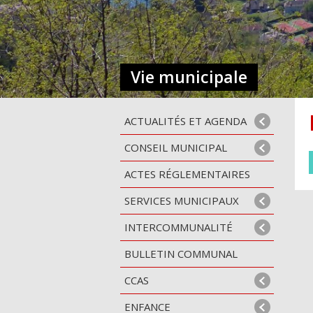
Vie municipale
ACTUALITÉS ET AGENDA
CONSEIL MUNICIPAL
ACTES RÉGLEMENTAIRES
SERVICES MUNICIPAUX
INTERCOMMUNALITÉ
BULLETIN COMMUNAL
CCAS
ENFANCE