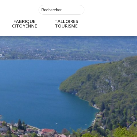
FABRIQUE
TALLOIRES
CITOYENNE
TOURISME
s