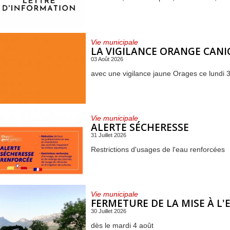
Vie municipale
LA VIGILANCE ORANGE CANI
03 Août 2026
avec une vigilance jaune Orages ce lundi 3
Vie municipale
ALERTE SÉCHERESSE
31 Juillet 2026
Restrictions d'usages de l'eau renforcées
Vie municipale
FERMETURE DE LA MISE À L
30 Juillet 2026
dès le mardi 4 août