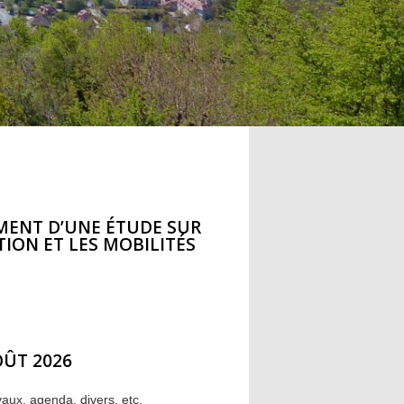
EMENT D’UNE ÉTUDE SUR
ION ET LES MOBILITÉS
OÛT 2026
vaux, agenda, divers, etc.