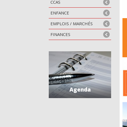
CCAS
ENFANCE
EMPLOIS / MARCHÉS
FINANCES
Agenda