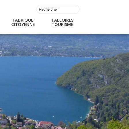
FABRIQUE
TALLOIRES
CITOYENNE
TOURISME
s