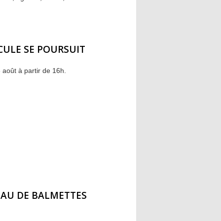
CULE SE POURSUIT
 août à partir de 16h.
'EAU DE BALMETTES