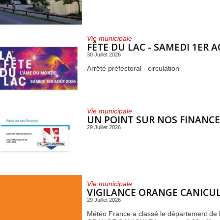
Vie municipale
FÊTE DU LAC - SAMEDI 1ER 
30 Juillet 2026
Arrêté préfectoral - circulation
Vie municipale
UN POINT SUR NOS FINANCE
29 Juillet 2026
Vie municipale
VIGILANCE ORANGE CANICU
29 Juillet 2026
Météo France a classé le département de