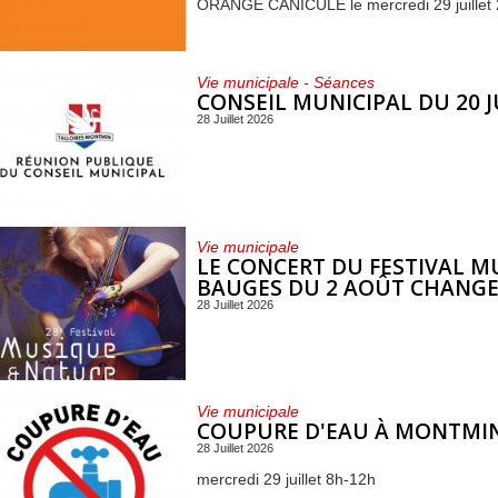
ORANGE CANICULE le mercredi 29 juillet 
Vie municipale - Séances
CONSEIL MUNICIPAL DU 20 J
28 Juillet 2026
Vie municipale
LE CONCERT DU FESTIVAL M
BAUGES DU 2 AOÛT CHANGE 
28 Juillet 2026
Vie municipale
COUPURE D'EAU À MONTMI
28 Juillet 2026
mercredi 29 juillet 8h-12h