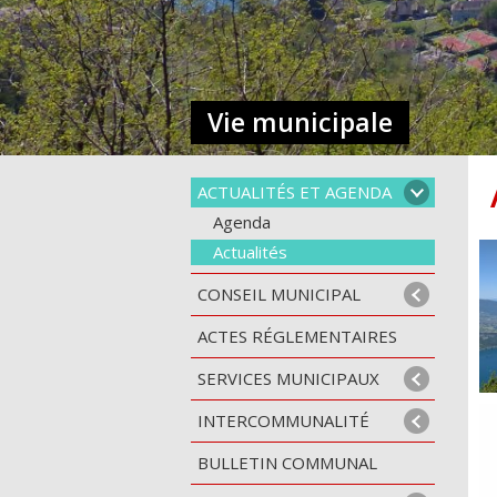
Vie municipale
ACTUALITÉS ET AGENDA
Agenda
Actualités
CONSEIL MUNICIPAL
ACTES RÉGLEMENTAIRES
SERVICES MUNICIPAUX
INTERCOMMUNALITÉ
BULLETIN COMMUNAL