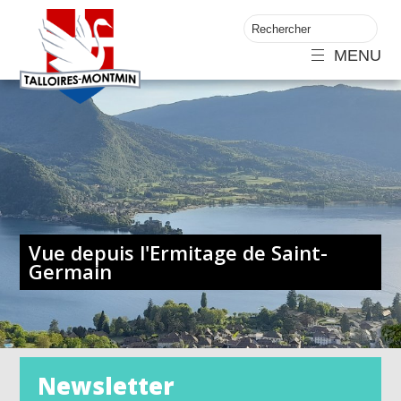
MENU
Vue depuis l'Ermitage de Saint-
Germain
Newsletter