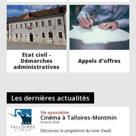
Etat civil -
Démarches
Appels d'offres
administratives
Les dernières actualités
Vie associative
Cinéma à Talloires-Montmin
03 Août 2026
Découvrez le programme du mois d'août