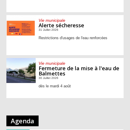
Vie municipale
Alerte sécheresse
31 Juillet 2026
Restrictions d'usages de l'eau renforcées
Vie municipale
Fermeture de la mise à l'eau de
Balmettes
30 Juillet 2026
dès le mardi 4 août
Agenda