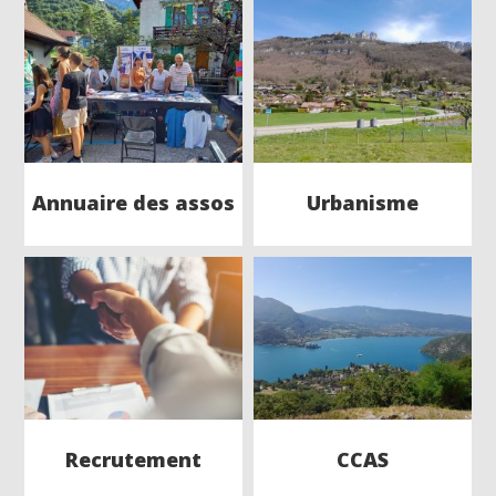
Annuaire des assos
Urbanisme
Recrutement
CCAS