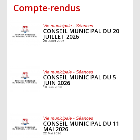
Compte-rendus
Vie municipale - Séances
CONSEIL MUNICIPAL DU 20
JUILLET 2026
28 Juillet 2026
Vie municipale - Séances
CONSEIL MUNICIPAL DU 5
JUIN 2026
10 Juin 2026
Vie municipale - Séances
CONSEIL MUNICIPAL DU 11
MAI 2026
22 Mai 2026