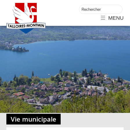
MENU
Vie municipale