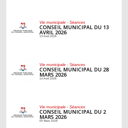
Vie municipale - Séances
CONSEIL MUNICIPAL DU 13
AVRIL 2026
15 Avril 2026
Vie municipale - Séances
CONSEIL MUNICIPAL DU 28
MARS 2026
14 Avril 2026
Vie municipale - Séances
CONSEIL MUNICIPAL DU 2
MARS 2026
05 Mars 2026