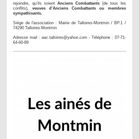
rejoindre, qu’ils soient
Anciens Combattants
(de tous les
conflits),
veuves d’Anciens Combattants ou membres
sympathisants.
Siège de l'association : Mairie de Talloires-Montmin / BP.1 /
74290 Talloires-Montmin
Adresse mail : aac.talloires@yahoo.com - Téléphone : 07-71-
64-60-89