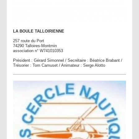
LA BOULE TALLOIRIENNE
257 route du Port
74290 Talloires-Montmin
association n° W741010353
Président : Gérard Simonnel / Secrétaire : Béatrice Brabant /
Trésorier : Tom Camuset / Animateur : Serge Alotto