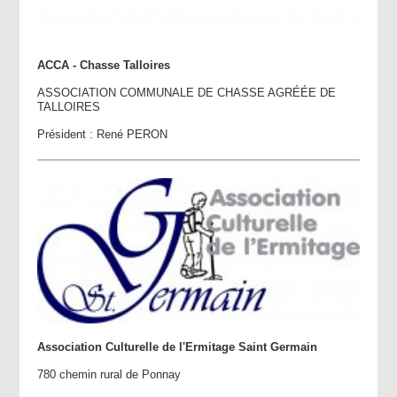
ACCA - Chasse Talloires
ASSOCIATION COMMUNALE DE CHASSE AGRÉÉE DE
TALLOIRES
Président : René PERON
Association Culturelle de l'Ermitage Saint Germain
780 chemin rural de Ponnay