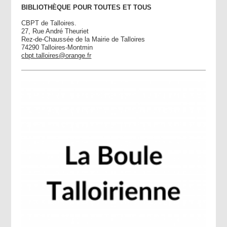
BIBLIOTHÈQUE POUR TOUTES ET TOUS
CBPT de Talloires.
27, Rue André Theuriet
Rez-de-Chaussée de la Mairie de Talloires
74290 Talloires-Montmin
cbpt.talloires@orange.fr