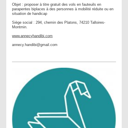
Objet : proposer à titre gratuit des vols en fauteuils en
parapentes biplaces à des personnes à mobilité réduite ou en
situation de handicap
Siège social : 294, chemin des Platons, 74210 Talloires-
Montmin.
www.annecyhandibi.com
annecy.handibi@gmail.com