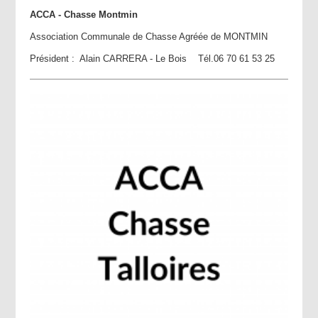
ACCA - Chasse Montmin
Association Communale de Chasse Agréée de MONTMIN
Président : Alain CARRERA - Le Bois Tél.06 70 61 53 25