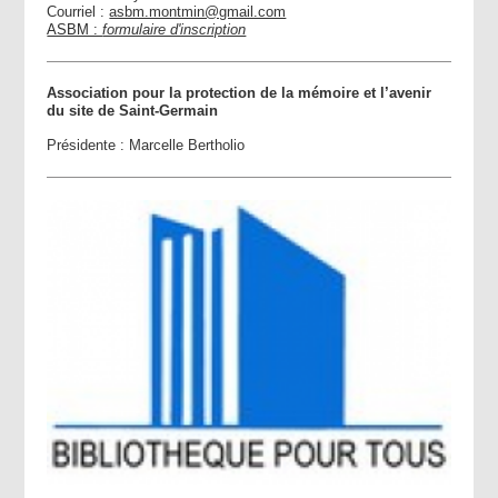
Courriel :
asbm.montmin@gmail.com
ASBM :
formulaire d'inscription
Association pour la protection de la mémoire et l’avenir
du site de Saint-Germain
Présidente : Marcelle Bertholio