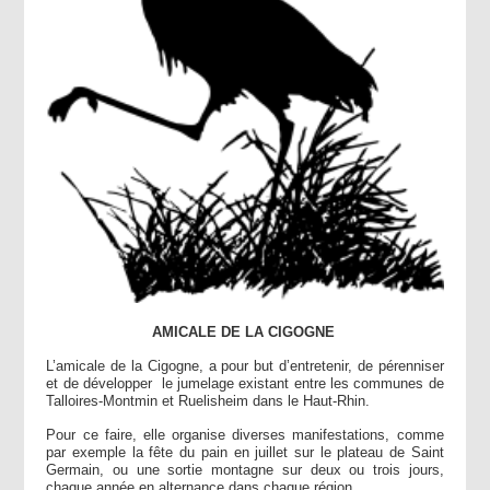
AMICALE DE LA CIGOGNE
L’amicale de la Cigogne, a pour but d’entretenir, de pérenniser
et de développer le jumelage existant entre les communes de
Talloires-Montmin et Ruelisheim dans le Haut-Rhin.
Pour ce faire, elle organise diverses manifestations, comme
par exemple la fête du pain en juillet sur le plateau de Saint
Germain, ou une sortie montagne sur deux ou trois jours,
chaque année en alternance dans chaque région.