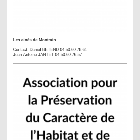
Les ainés de Montmin
Contact: Daniel BETEND 04.50.60.78.61
Jean-Antoine JANTET 04.50.60.76.57