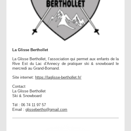
La Glisse Berthollet
La Glisse Berthollet, l’association qui permet aux enfants de la
Rive Est du Lac d’Annecy de pratiquer ski & snowboard le
mercredi au Grand-Bornand.
Site internet:
https://laglisse-berthollet.fr/
Contact
La Glisse Berthollet
Ski & Snowboard
Tél : 06 74 11 97 57
Email :
glissebertho@gmail.com