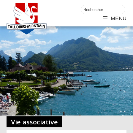
MENU
Vie associative