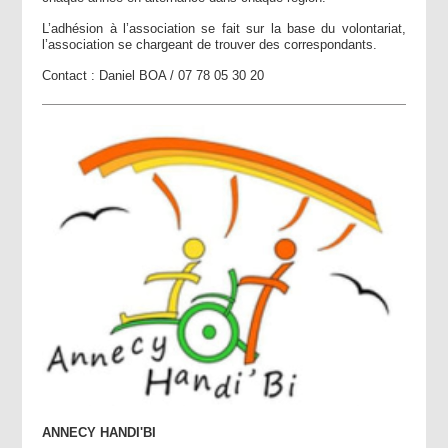
L’adhésion à l’association se fait sur la base du volontariat,
l’association se chargeant de trouver des correspondants.
Contact : Daniel BOA / 07 78 05 30 20
ANNECY HANDI'BI