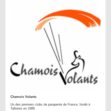
Chamois Volants
Un des premiers clubs de parapente de France, fondé à
Talloires en 1988.