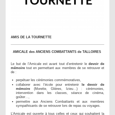
AMIS DE LA TOURNETTE
AMICALE des ANCIENS COMBATTANTS de TALLOIRES
Le but de l’Amicale est avant tout d’entretenir le
devoir de
mémoire
tout en permettant aux membres de se retrouver et
de :
perpétuer les cérémonies commémoratives,
collaborer avec l’école pour entretenir
le devoir de
mémoire
(Morette, Glières, Izieu…) : cérémonies,
intervention dans les classes, séance de cinéma,
goûter…,
permettre aux Anciens Combattants et aux membres
sympathisants de se retrouver lors de repas ou voyages.
L’Amicale est ouverte à tous celles et ceux qui souhaitent la