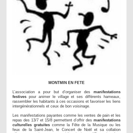
MONTMIN EN FETE
L’association a pour but d’organiser des
manifestations
festives
pour animer le village et ses différents hameaux,
rassembler les habitants à ces occasions et favoriser les liens
intergénérationnels et ceux de bon voisinage.
Les manifestations payantes comme les ventes de pain et les
repas des 13/7 et 15/8 permettent d’offrir des
manifestations
culturelles gratuites
comme la Fête de la Musique ou les
feux de la Saint-Jean, le Concert de Noël et sa collation