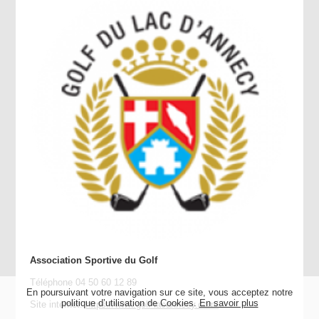
Association Sportive du Golf
Téléphone
04 50 60 12 89
En poursuivant votre navigation sur ce site, vous acceptez notre
politique d’utilisation de Cookies.
En savoir plus
Site internet:
https://www.golf-lacannecy.com/