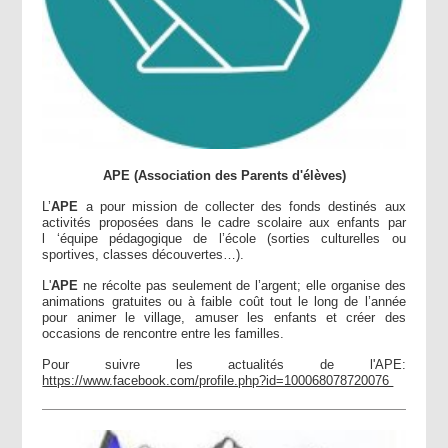
APE (Association des Parents d'élèves)
L’
APE
a pour mission de collecter des fonds destinés aux
activités proposées dans le cadre scolaire aux enfants par
l ‘équipe pédagogique de l’école (sorties culturelles ou
sportives, classes découvertes…).
L'
APE
ne récolte pas seulement de l’argent; elle organise des
animations gratuites ou à faible coût tout le long de l’année
pour animer le village, amuser les enfants et créer des
occasions de rencontre entre les familles.
Pour suivre les actualités de l'APE:
https://www.facebook.com/profile.php?id=100068078720076