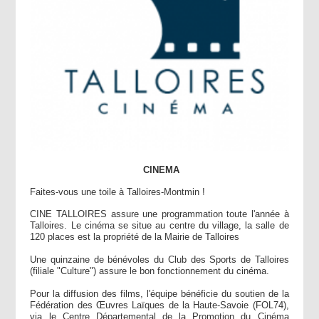
CINEMA
Faites-vous une toile à Talloires-Montmin !
CINE TALLOIRES assure une programmation toute l'année à
Talloires. Le cinéma se situe au centre du village, la salle de
120 places est la propriété de la Mairie de Talloires
Une quinzaine de bénévoles du Club des Sports de Talloires
(filiale "Culture") assure le bon fonctionnement du cinéma.
Pour la diffusion des films, l'équipe bénéficie du soutien de la
Fédération des Œuvres Laïques de la Haute-Savoie (FOL74),
via le Centre Départemental de la Promotion du Cinéma