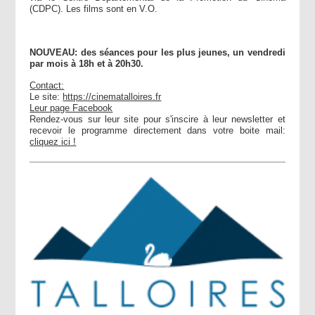
(CDPC). Les films sont en V.O.
NOUVEAU: des séances pour les plus jeunes, un vendredi
par mois à 18h et à 20h30.
Contact:
Le site:
https://cinematalloires.fr
Leur page Facebook
Rendez-vous sur leur site pour s'inscire à leur newsletter et
recevoir le programme directement dans votre boite mail:
cliquez ici !