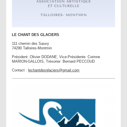
LE CHANT DES GLACIERS
111 chemin des Sauvy
74290 Talloires-Montmin
Président: Olivier DODANE, Vice-Présidente: Corinne
MARION-GALLOIS, Trésorier: Bernard PECCOUD
Contact :
lechantdesglaciers@gmail.com