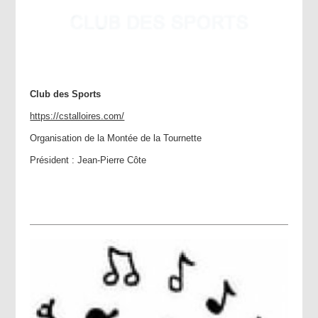
Club des Sports
https://cstalloires.com/
Organisation de la Montée de la Tournette
Président : Jean-Pierre Côte