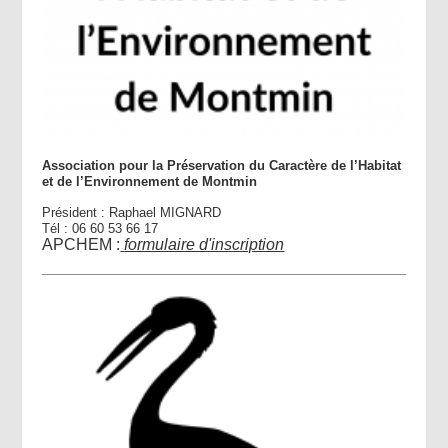
Association pour la Préservation du Caractère de l’Habitat
et de l’Environnement de Montmin
Président : Raphael MIGNARD
Tél : 06 60 53 66 17
APCHEM :
formulaire d'inscription