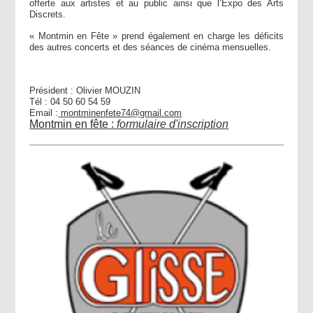
offerte aux artistes et au public ainsi que l’Expo des Arts
Discrets.
« Montmin en Fête » prend également en charge les déficits
des autres concerts et des séances de cinéma mensuelles.
Président : Olivier MOUZIN
Tél : 04 50 60 54 59
Email :
montminenfete74@gmail.com
Montmin en fête
:
formulaire d'inscription