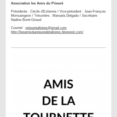
Association les Amis du Prieuré
Présidente : Cécile d'Estienne / Vice-président : Jean-François
Monsaingeon / Trésorière : Manuela Delgado / Secrétaire :
Nadine Borel-Giraud
Courriel :
prieuretalloires@gmail.com
http://lesamisduprieuredetalloires.blogspot.com/