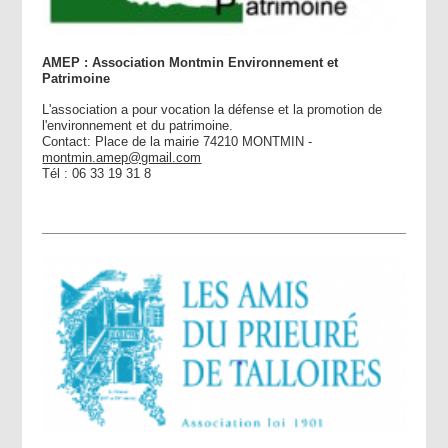
AMEP : Association Montmin Environnement et
Patrimoine
L'association a pour vocation la défense et la promotion de
l'environnement et du patrimoine.
Contact: Place de la mairie 74210 MONTMIN -
montmin.amep@gmail.com
Tél : 06 33 19 31 8