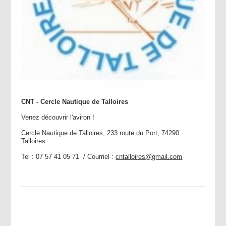
CNT - Cercle Nautique de Talloires
Venez découvrir l'aviron !
Cercle Nautique de Talloires, 233 route du Port, 74290
Talloires
Tel : 07 57 41 05 71 / Courriel :
cntalloires@gmail.com