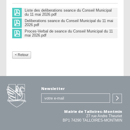
Liste des deliberations seance du Conseil Municipal
du 11 mai 2026.pdf
Deliberations seance du Conseil Municipal du 11 mai
2026.pdf
Proces-Verbal de seance du Conseil Municipal du 11
mai 2026.pdf
< Retour
Newsletter
Mairie de Talloires-Montmin
27 rue Andre Theuriet
BP1 74290 TALLOIRES-MONTMIN