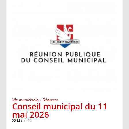
Vie municipale - Séances
Conseil municipal du 11
mai 2026
22 Mai 2026