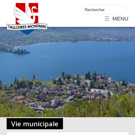
MENU
Vie municipale