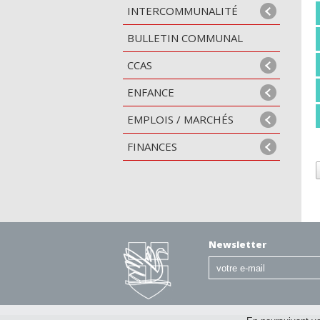
INTERCOMMUNALITÉ
BULLETIN COMMUNAL
CCAS
ENFANCE
EMPLOIS / MARCHÉS
FINANCES
Newsletter