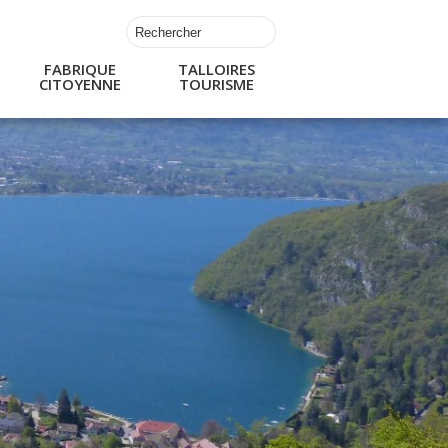
FABRIQUE
TALLOIRES
CITOYENNE
TOURISME
s