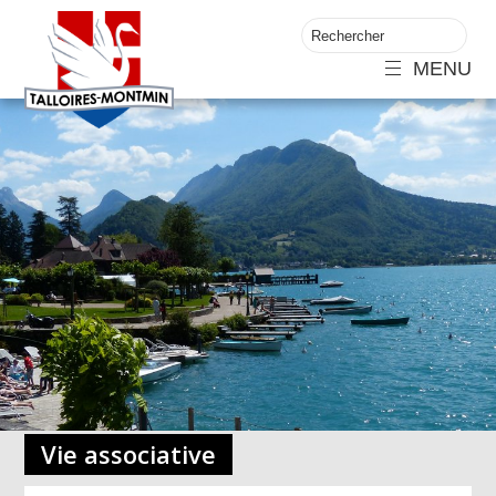
MENU
Vie associative