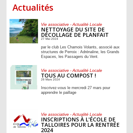
Actualités
Vie associative - Actualité Locale
NETTOYAGE DU SITE DE
DÉCOLLAGE DE PLANFAIT
27 Mai 2024
par le club Les Chamois Volants, associé aux
structures de Perroix : Adrénaline, les Grands
Espaces, les Passagers du Vent.
Vie associative - Actualité Locale
TOUS AU COMPOST !
26 Mars 2024
Inscrivez-vous le mercredi 27 mars pour
apprendre le paillage
Vie associative - Actualité Locale
INSCRIPTIONS À L'ÉCOLE DE
TALLOIRES POUR LA RENTRÉE
2024