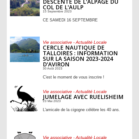
DESCENTE DE L'ALPAGE DU
COL DE L'AULP
15 Septembre 2023
CE SAMEDI 16 SEPTEMBRE
Vie associative - Actualité Locale
CERCLE NAUTIQUE DE
TALLOIRES : INFORMATION
SUR LA SAISON 2023-2024
D'AVIRON
30 Août 2023
C'est le moment de vous inscrire !
Vie associative - Actualité Locale
JUMELAGE AVEC RUELISHEIM
23 Mai 2023
L'amicale de la cigogne célèbre les 40 ans.
Vie associative - Actualité Locale