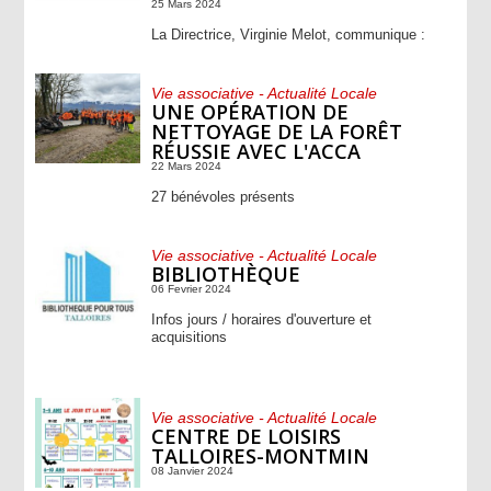
25 Mars 2024
La Directrice, Virginie Melot, communique :
Vie associative - Actualité Locale
UNE OPÉRATION DE
NETTOYAGE DE LA FORÊT
RÉUSSIE AVEC L'ACCA
22 Mars 2024
27 bénévoles présents
Vie associative - Actualité Locale
BIBLIOTHÈQUE
06 Fevrier 2024
Infos jours / horaires d'ouverture et
acquisitions
Vie associative - Actualité Locale
CENTRE DE LOISIRS
TALLOIRES-MONTMIN
08 Janvier 2024