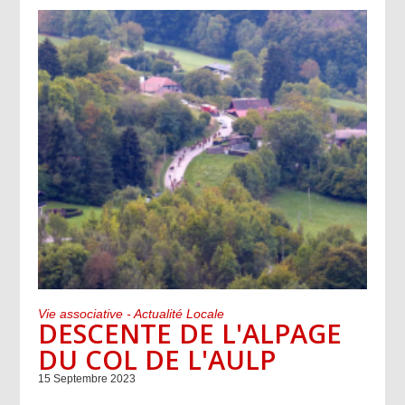
Vie associative - Actualité Locale
DESCENTE DE L'ALPAGE
DU COL DE L'AULP
15 Septembre 2023