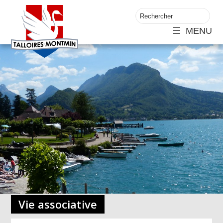
MENU
Vie associative