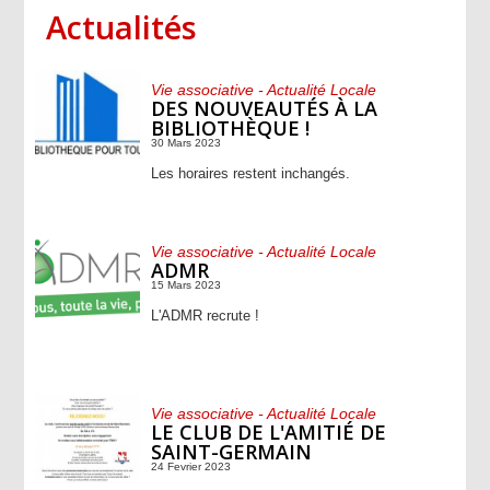
Actualités
Vie associative - Actualité Locale
DES NOUVEAUTÉS À LA
BIBLIOTHÈQUE !
30 Mars 2023
Les horaires restent inchangés.
Vie associative - Actualité Locale
ADMR
15 Mars 2023
L'ADMR recrute !
Vie associative - Actualité Locale
LE CLUB DE L'AMITIÉ DE
SAINT-GERMAIN
24 Fevrier 2023