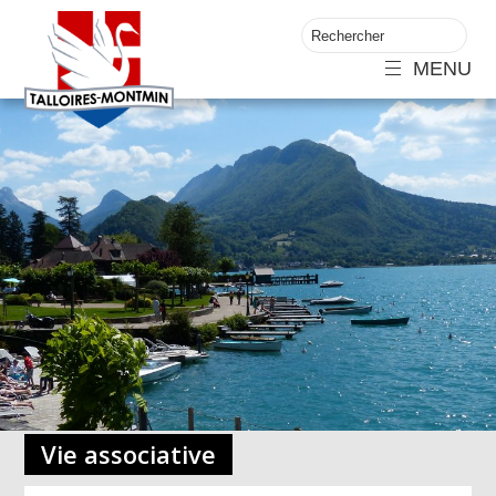
MENU
Vie associative