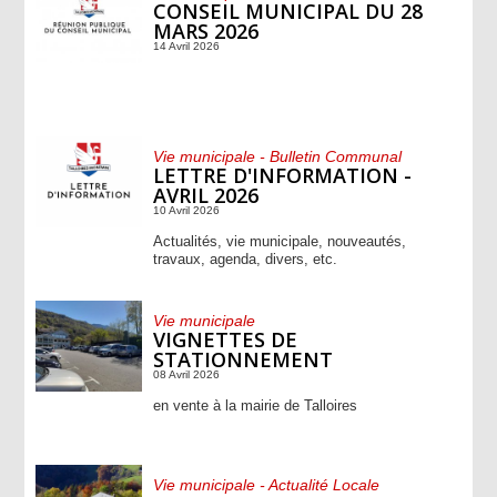
CONSEIL MUNICIPAL DU 28
MARS 2026
14 Avril 2026
Vie municipale - Bulletin Communal
LETTRE D'INFORMATION -
AVRIL 2026
10 Avril 2026
Actualités, vie municipale, nouveautés,
travaux, agenda, divers, etc.
Vie municipale
VIGNETTES DE
STATIONNEMENT
08 Avril 2026
en vente à la mairie de Talloires
Vie municipale - Actualité Locale