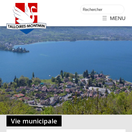
MENU
Vie municipale