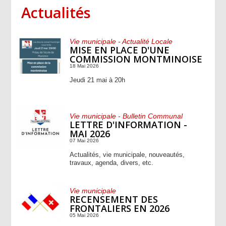
Actualités
Vie municipale - Actualité Locale
MISE EN PLACE D'UNE
COMMISSION MONTMINOISE
18 Mai 2026
Jeudi 21 mai à 20h
Vie municipale - Bulletin Communal
LETTRE D'INFORMATION -
MAI 2026
07 Mai 2026
Actualités, vie municipale, nouveautés,
travaux, agenda, divers, etc.
Vie municipale
RECENSEMENT DES
FRONTALIERS EN 2026
05 Mai 2026