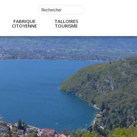
FABRIQUE
TALLOIRES
CITOYENNE
TOURISME
s