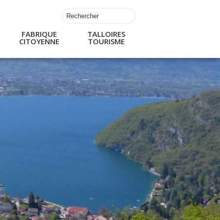
FABRIQUE
TALLOIRES
CITOYENNE
TOURISME
s