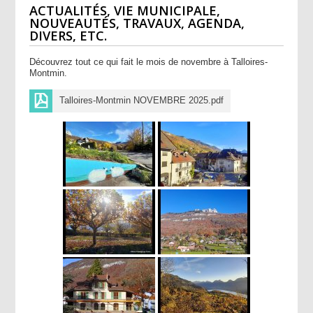
ACTUALITÉS, VIE MUNICIPALE,
NOUVEAUTÉS, TRAVAUX, AGENDA,
DIVERS, ETC.
Découvrez tout ce qui fait le mois de novembre à Talloires-
Montmin.
Talloires-Montmin NOVEMBRE 2025.pdf