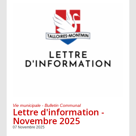
Vie municipale - Bulletin Communal
Lettre d'information -
Novembre 2025
07 Novembre 2025