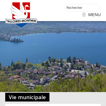
MENU
Vie municipale