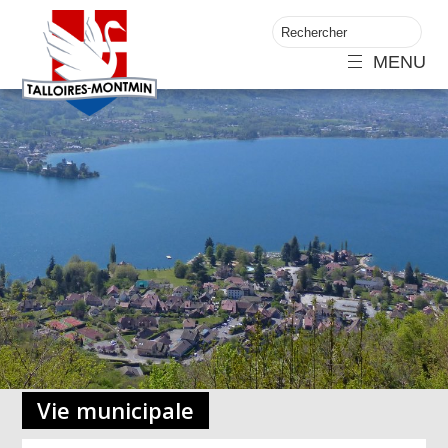
MENU
Vie municipale