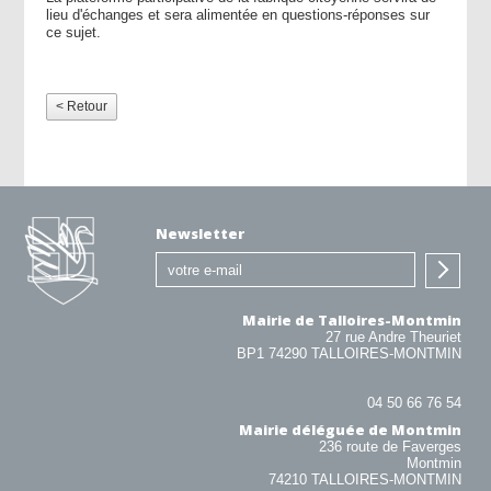
lieu d'échanges et sera alimentée en questions-réponses sur
ce sujet.
< Retour
Newsletter
Mairie de Talloires-Montmin
27 rue Andre Theuriet
BP1 74290 TALLOIRES-MONTMIN
04 50 66 76 54
Mairie déléguée de Montmin
236 route de Faverges
Montmin
74210 TALLOIRES-MONTMIN