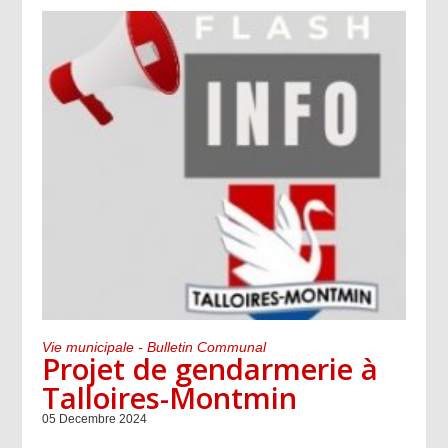
Vie municipale - Bulletin Communal
Projet de gendarmerie à
Talloires-Montmin
05 Decembre 2024