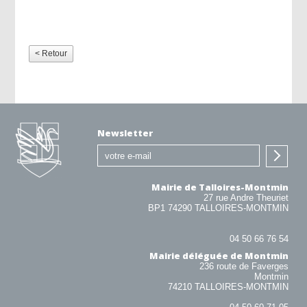
< Retour
Newsletter
Mairie de Talloires-Montmin
27 rue Andre Theuriet
BP1 74290 TALLOIRES-MONTMIN
04 50 66 76 54
Mairie déléguée de Montmin
236 route de Faverges
Montmin
74210 TALLOIRES-MONTMIN