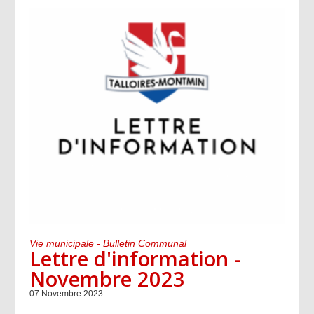
Vie municipale - Bulletin Communal
Lettre d'information -
Novembre 2023
07 Novembre 2023