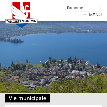
MENU
Vie municipale