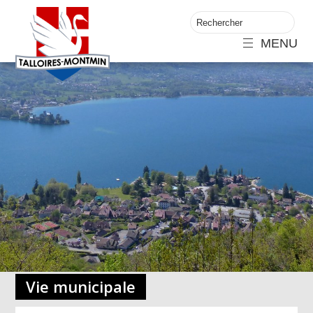
MENU
Vie municipale