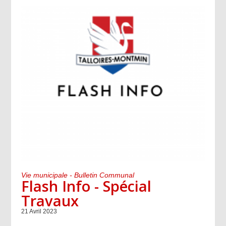
Vie municipale - Bulletin Communal
Flash Info - Spécial
Travaux
21 Avril 2023