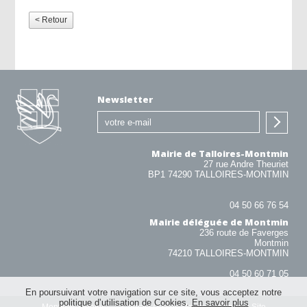
< Retour
Newsletter
Mairie de Talloires-Montmin
27 rue Andre Theuriet
BP1 74290 TALLOIRES-MONTMIN
04 50 66 76 54
Mairie déléguée de Montmin
236 route de Faverges
Montmin
74210 TALLOIRES-MONTMIN
04 50 60 71 05
En poursuivant votre navigation sur ce site, vous acceptez notre
politique d’utilisation de Cookies.
En savoir plus