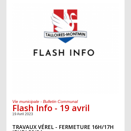
Vie municipale - Bulletin Communal
Flash Info - 19 avril
19 Avril 2023
TRAVAUX VÉREL - FERMETURE 16H/17H