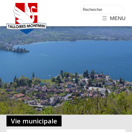
MENU
Vie municipale