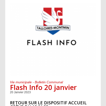
Vie municipale - Bulletin Communal
Flash Info 20 janvier
20 Janvier 2023
RETOUR SUR LE DISPOSITIF ACCUEIL