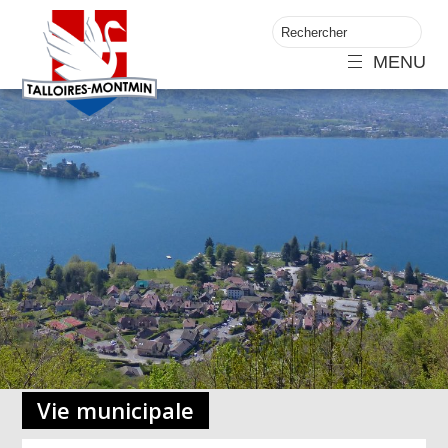
MENU
Vie municipale