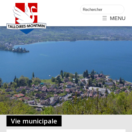
MENU
Vie municipale