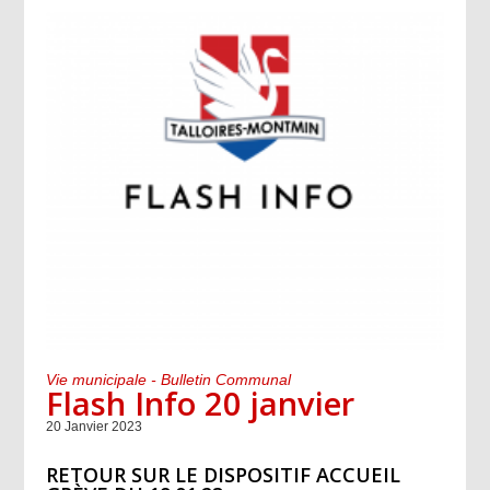
Vie municipale - Bulletin Communal
Flash Info 20 janvier
20 Janvier 2023
RETOUR SUR LE DISPOSITIF ACCUEIL