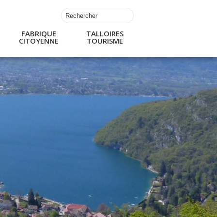
FABRIQUE
TALLOIRES
CITOYENNE
TOURISME
s