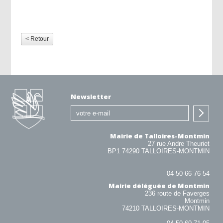
< Retour
Newsletter
Mairie de Talloires-Montmin
27 rue Andre Theuriet
BP1 74290 TALLOIRES-MONTMIN
04 50 66 76 54
Mairie déléguée de Montmin
236 route de Faverges
Montmin
74210 TALLOIRES-MONTMIN