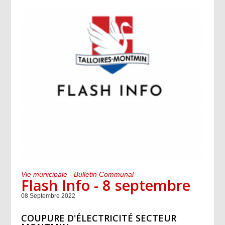
Vie municipale - Bulletin Communal
Flash Info - 8 septembre
08 Septembre 2022
COUPURE D'ÉLECTRICITÉ SECTEUR