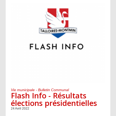
Vie municipale - Bulletin Communal
Flash Info - Résultats
élections présidentielles
24 Avril 2022