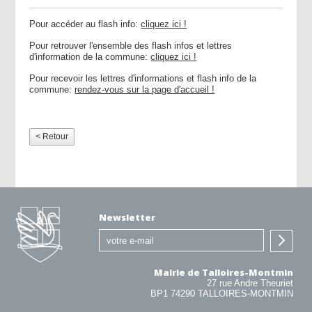
Pour accéder au flash info:
cliquez ici !
Pour retrouver l'ensemble des flash infos et lettres
d'information de la commune:
cliquez ici !
Pour recevoir les lettres d'informations et flash info de la
commune:
rendez-vous sur la page d'accueil !
< Retour
Newsletter
Mairie de Talloires-Montmin
27 rue Andre Theuriet
BP1 74290 TALLOIRES-MONTMIN