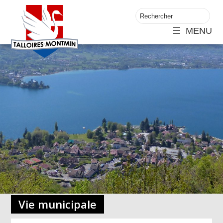
MENU
Vie municipale