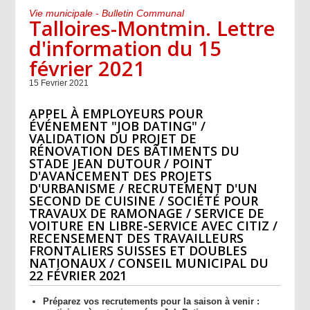
Vie municipale - Bulletin Communal
Talloires-Montmin. Lettre
d'information du 15
février 2021
15 Fevrier 2021
APPEL À EMPLOYEURS POUR
ÉVÉNEMENT "JOB DATING" /
VALIDATION DU PROJET DE
RÉNOVATION DES BÂTIMENTS DU
STADE JEAN DUTOUR / POINT
D'AVANCEMENT DES PROJETS
D'URBANISME / RECRUTEMENT D'UN
SECOND DE CUISINE / SOCIÉTÉ POUR
TRAVAUX DE RAMONAGE / SERVICE DE
VOITURE EN LIBRE-SERVICE AVEC CITIZ /
RECENSEMENT DES TRAVAILLEURS
FRONTALIERS SUISSES ET DOUBLES
NATIONAUX / CONSEIL MUNICIPAL DU
22 FÉVRIER 2021
Préparez vos recrutements pour la saison à venir :