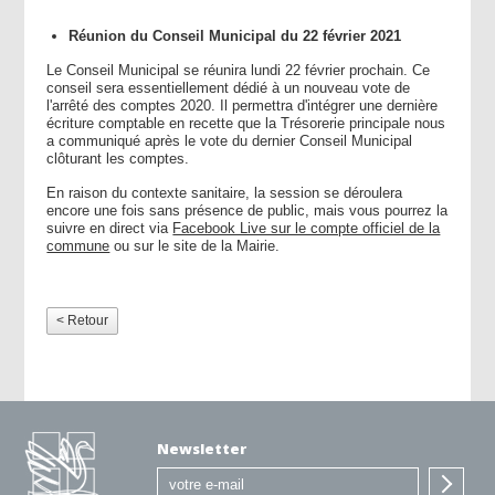
Réunion du Conseil Municipal du 22 février 2021
Le Conseil Municipal se réunira lundi 22 février prochain. Ce
conseil sera essentiellement dédié à un nouveau vote de
l'arrêté des comptes 2020. Il permettra d'intégrer une dernière
écriture comptable en recette que la Trésorerie principale nous
a communiqué après le vote du dernier Conseil Municipal
clôturant les comptes.
En raison du contexte sanitaire, la session se déroulera
encore une fois sans présence de public, mais vous pourrez la
suivre en direct via
Facebook Live sur le compte officiel de la
commune
ou sur le site de la Mairie.
< Retour
Newsletter