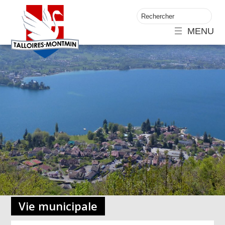
MENU
Vie municipale