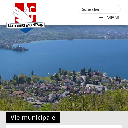
MENU
Vie municipale