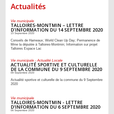
Actualités
Vie municipale
TALLOIRES-MONTMIN – LETTRE
D’INFORMATION DU 14 SEPTEMBRE 2020
15 Septembre 2020
Conseils de Hameaux; World Clean Up Day; Permanence de
Mme la députée à Talloires-Montmin; Information sur projet
Talloires Espace Lac
Vie municipale - Actualité Locale
ACTUALITÉ SPORTIVE ET CULTURELLE
DE LA COMMUNE DU 9 SEPTEMBRE 2020
09 Septembre 2020
Actualité sportive et culturelle de la commune du 9 Septembre
2020
Vie municipale
TALLOIRES-MONTMIN - LETTRE
D'INFORMATION DU 6 SEPTEMBRE 2020
06 Septembre 2020