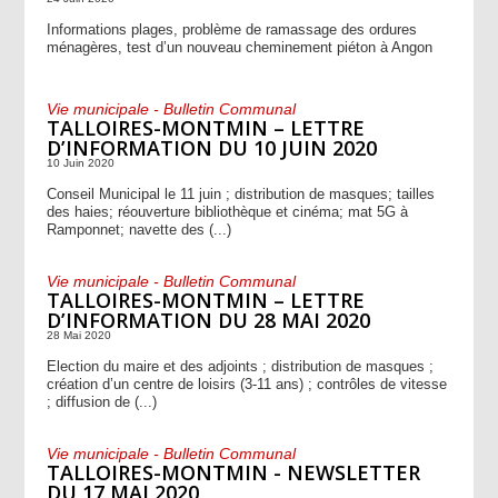
Informations plages, problème de ramassage des ordures
ménagères, test d’un nouveau cheminement piéton à Angon
Vie municipale - Bulletin Communal
TALLOIRES-MONTMIN – LETTRE
D’INFORMATION DU 10 JUIN 2020
10 Juin 2020
Conseil Municipal le 11 juin ; distribution de masques; tailles
des haies; réouverture bibliothèque et cinéma; mat 5G à
Ramponnet; navette des (...)
Vie municipale - Bulletin Communal
TALLOIRES-MONTMIN – LETTRE
D’INFORMATION DU 28 MAI 2020
28 Mai 2020
Election du maire et des adjoints ; distribution de masques ;
création d’un centre de loisirs (3-11 ans) ; contrôles de vitesse
; diffusion de (...)
Vie municipale - Bulletin Communal
TALLOIRES-MONTMIN - NEWSLETTER
DU 17 MAI 2020