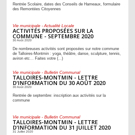
Rentrée Scolaire, dates des Conseils de Hameaux, formulaire
des Remontées Citoyennes
Vie municipale - Actualité Locale
ACTIVITÉS PROPOSÉES SUR LA
COMMUNE - SEPTEMBRE 2020
30 Août 2020
De nombreuses activités sont proposées sur notre commune
de Talloires-Montmin : yoga, théâtre, danse, sculpture, tennis,
aviron etc… Faites votre (...)
Vie municipale - Bulletin Communal
TALLOIRES-MONTMIN - LETTRE
D'INFORMATION DU 30 AOÛT 2020
30 Août 2020
Rentrée de septembre: inscription aux activités sur la
commune
Vie municipale - Bulletin Communal
TALLOIRES-MONTMIN - LETTRE
D'INFORMATION DU 31 JUILLET 2020
31 Juillet 2020