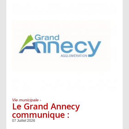
Vie municipale -
Le Grand Annecy
communique :
07 Juillet 2026