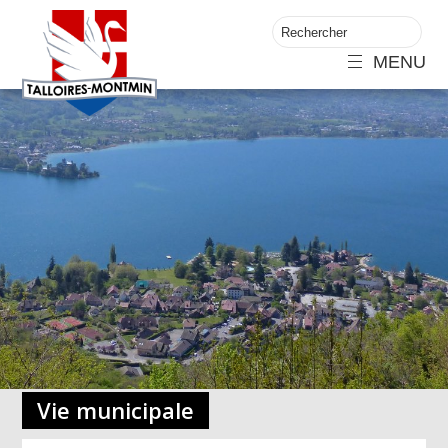
MENU
Vie municipale