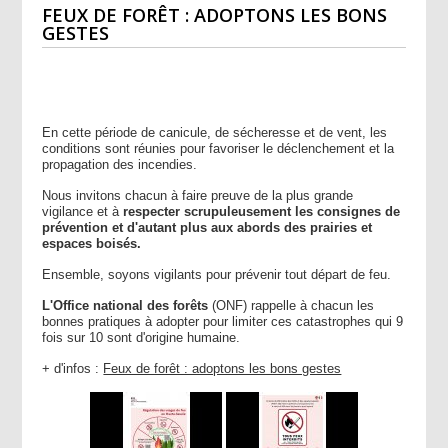
FEUX DE FORÊT : ADOPTONS LES BONS
GESTES
En cette période de canicule, de sécheresse et de vent, les
conditions sont réunies pour favoriser le déclenchement et la
propagation des incendies.
Nous invitons chacun à faire preuve de la plus grande
vigilance et à
respecter scrupuleusement les consignes de
prévention et d'autant plus aux abords des prairies et
espaces boisés.
Ensemble, soyons vigilants pour prévenir tout départ de feu.
L'Office national des forêts
(ONF) rappelle à chacun les
bonnes pratiques à adopter pour limiter ces catastrophes qui 9
fois sur 10 sont d'origine humaine.
+ d'infos :
Feux de forêt : adoptons les bons gestes