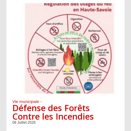
Vie municipale -
Défense des Forêts
Contre les Incendies
06 Juillet 2026