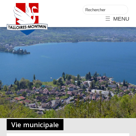
MENU
Vie municipale