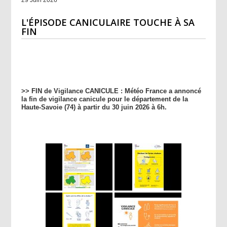
L'ÉPISODE CANICULAIRE TOUCHE À SA
FIN
>> FIN de Vigilance CANICULE : Météo France a annoncé
la fin de vigilance canicule pour le département de la
Haute-Savoie (74) à partir du 30 juin 2026 à 6h.