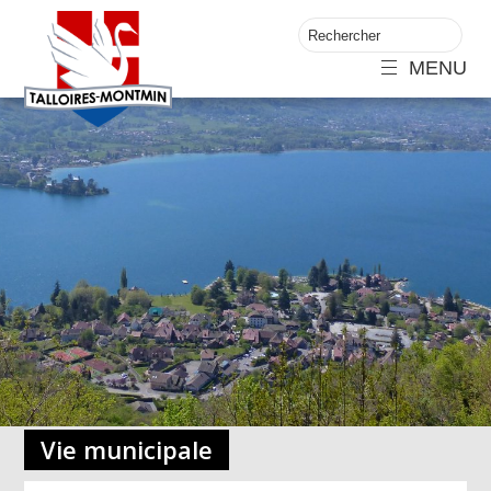
MENU
Vie municipale