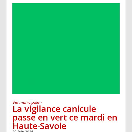
Vie municipale -
La vigilance canicule
passe en vert ce mardi en
Haute-Savoie
29 Juin 2026