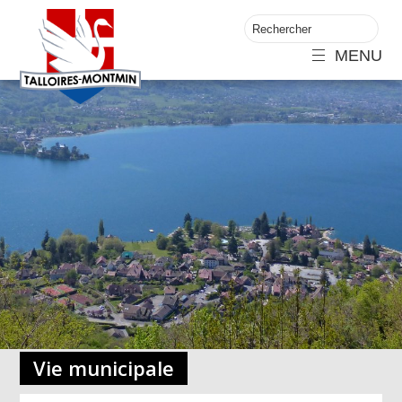
MENU
Vie municipale