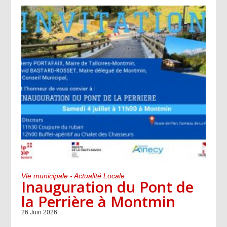
Vie municipale - Actualité Locale
Inauguration du Pont de
la Perrière à Montmin
26 Juin 2026