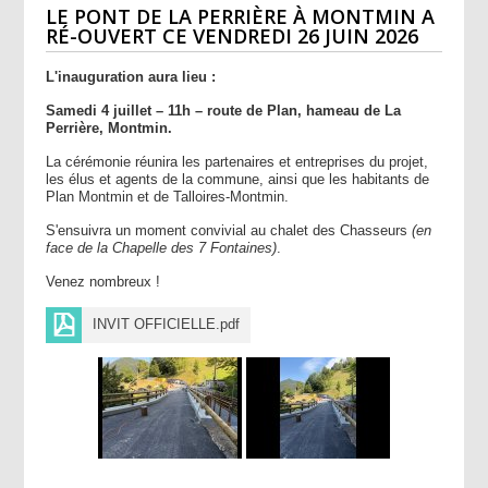
LE PONT DE LA PERRIÈRE À MONTMIN A
RÉ-OUVERT CE VENDREDI 26 JUIN 2026
L'inauguration aura lieu :
Samedi 4 juillet – 11h – route de Plan, hameau de La
Perrière, Montmin.
La cérémonie réunira les partenaires et entreprises du projet,
les élus et agents de la commune, ainsi que les habitants de
Plan Montmin et de Talloires-Montmin.
S'ensuivra un moment convivial au chalet des Chasseurs
(en
face de la Chapelle des 7 Fontaines)
.
Venez nombreux !
INVIT OFFICIELLE.pdf