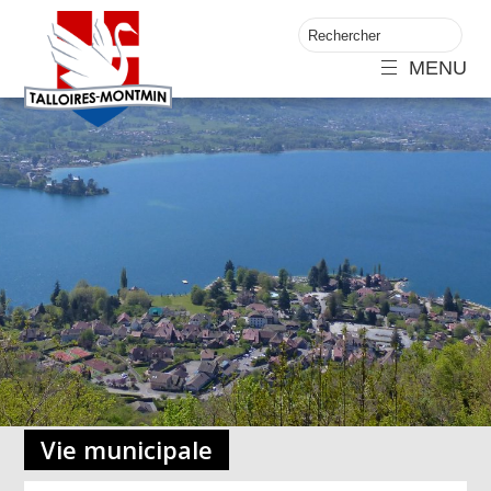
MENU
Vie municipale