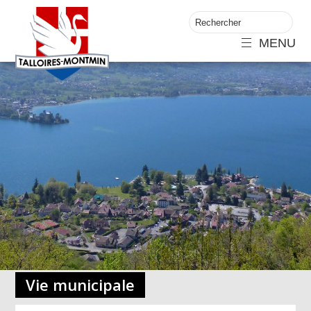
MENU
Vie municipale