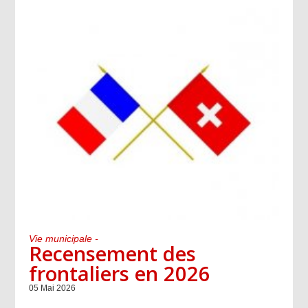
Vie municipale -
Recensement des
frontaliers en 2026
05 Mai 2026