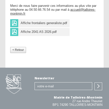
Merci de nous faire parvenir ces informations au plus vite par
téléphone au 04.50.66.76.54 ou par mail à
accueil@talloires-
montmin.fr
Affiche frontaliers generaliste.pdf
Affiche 2041 AS 2026.pdf
< Retour
Newsletter
Mairie de Talloires-Montmin
27 rue Andre Theuriet
BP1 74290 TALLOIRES-MONTMIN