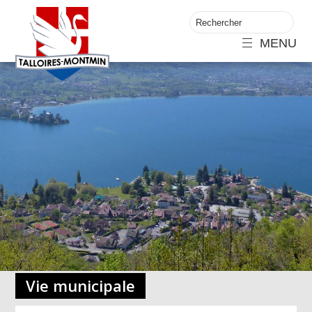
MENU
Vie municipale