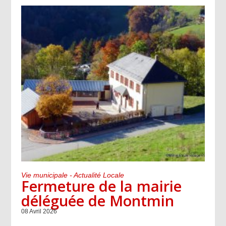
Vie municipale - Actualité Locale
Fermeture de la mairie
déléguée de Montmin
08 Avril 2026