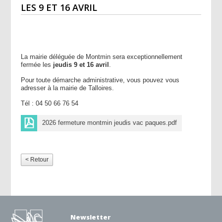
LES 9 ET 16 AVRIL
La mairie déléguée de Montmin sera exceptionnellement
fermée les
jeudis 9 et 16 avril
.
Pour toute démarche administrative, vous pouvez vous
adresser à la mairie de Talloires.
Tél : 04 50 66 76 54
2026 fermeture montmin jeudis vac paques.pdf
< Retour
Newsletter