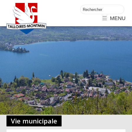
MENU
Vie municipale