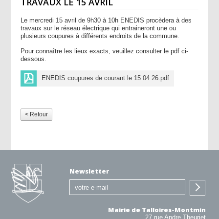
TRAVAUX LE 15 AVRIL
Le mercredi 15 avril de 9h30 à 10h ENEDIS procèdera à des
travaux sur le réseau électrique qui entraineront une ou
plusieurs coupures à différents endroits de la commune.
Pour connaître les lieux exacts, veuillez consulter le pdf ci-
dessous.
ENEDIS coupures de courant le 15 04 26.pdf
< Retour
Newsletter
Mairie de Talloires-Montmin
27 rue Andre Theuriet