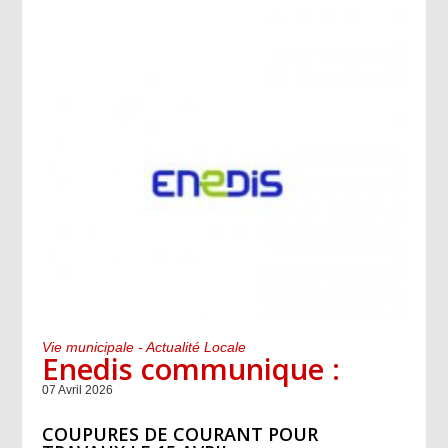
Vie municipale - Actualité Locale
Enedis communique :
07 Avril 2026
COUPURES DE COURANT POUR