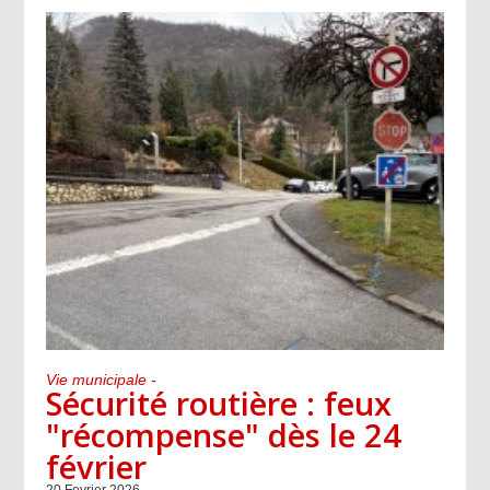
Vie municipale -
Sécurité routière : feux
"récompense" dès le 24
février
20 Fevrier 2026