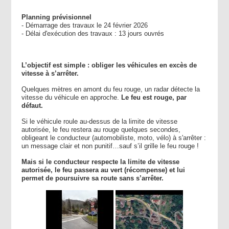
Planning prévisionnel
- Démarrage des travaux le 24 février 2026
- Délai d'exécution des travaux : 13 jours ouvrés
L’objectif est simple
:
obliger les véhicules en excès de
vitesse à s’arrêter.
Quelques mètres en amont du feu rouge, un radar détecte la
vitesse du véhicule en approche.
Le feu est rouge, par
défaut.
Si le véhicule roule au-dessus de la limite de vitesse
autorisée, le feu restera au rouge quelques secondes,
obligeant le conducteur (automobiliste, moto, vélo) à s'arrêter :
un message clair et non punitif…sauf s’il grille le feu rouge !
Mais si le conducteur respecte la limite de vitesse
autorisée, le feu passera au vert (récompense) et lui
permet de poursuivre sa route sans s’arrêter.