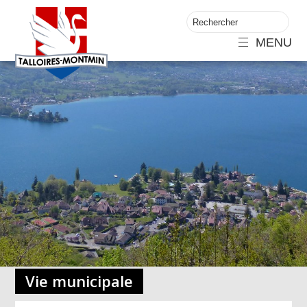
MENU
Vie municipale