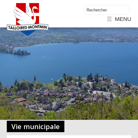
MENU
Vie municipale