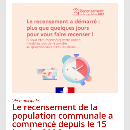
Vie municipale -
Le recensement de la
population communale a
commencé depuis le 15