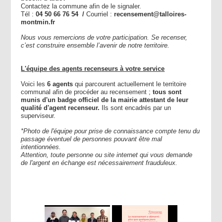
Contactez la commune afin de le signaler.
Tél :
04 50 66 76 54 /
Courriel :
recensement@talloires-
montmin.fr
Nous vous remercions de votre participation.
Se recenser,
c’est construire ensemble l’avenir de notre territoire.
L'équipe des agents recenseurs à votre service
Voici les
6 agents
qui parcourent actuellement le territoire
communal afin de procéder au recensement ;
tous sont
munis d'un badge officiel
de la mairie attestant de leur
qualité d'agent recenseur.
Ils sont encadrés par un
superviseur.
*Photo de l'équipe pour prise de connaissance compte tenu du
passage éventuel de personnes pouvant être mal
intentionnées.
Attention, toute personne ou site internet qui vous demande
de l'argent en échange est nécessairement frauduleux.