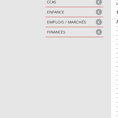
CCAS
L
ENFANCE
EMPLOIS / MARCHÉS
FINANCES
-