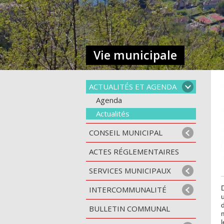
Vie municipale
ACTUALITÉS ET AGENDA
Agenda
Actualités
CONSEIL MUNICIPAL
ACTES RÉGLEMENTAIRES
SERVICES MUNICIPAUX
INTERCOMMUNALITÉ
BULLETIN COMMUNAL