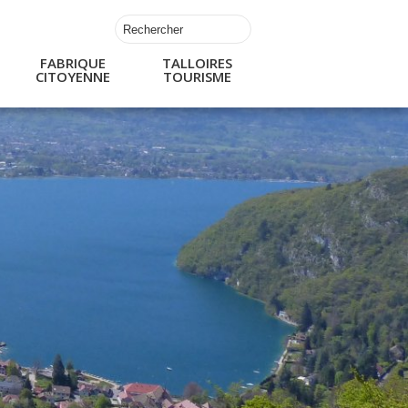
FABRIQUE
TALLOIRES
CITOYENNE
TOURISME
s