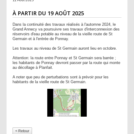
À PARTIR DU 19 AOÛT 2025
Dans la continuité des travaux réalisés à l'automne 2024, le
Grand Annecy va poursuivre ses travaux d'interconnexion des
réservoirs d'eau potable au niveau de la vieille route de St
Germain et à l'entrée de Ponnay.
Les travaux au niveau de St Germain auront lieu en octobre.
Attention: la route entre Ponnay et St Germain sera barrée ;
les habitants de Ponnay devront passer par la route qui monte
au décollage à Planfait.
A noter que peu de perturbations sont à prévoir pour les
habitants de la vieille route de St Germain.
< Retour