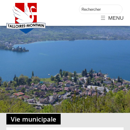
MENU
Vie municipale