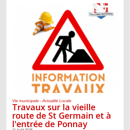
Vie municipale - Actualité Locale
Travaux sur la vieille
route de St Germain et à
l'entrée de Ponnay
11 Août 2025