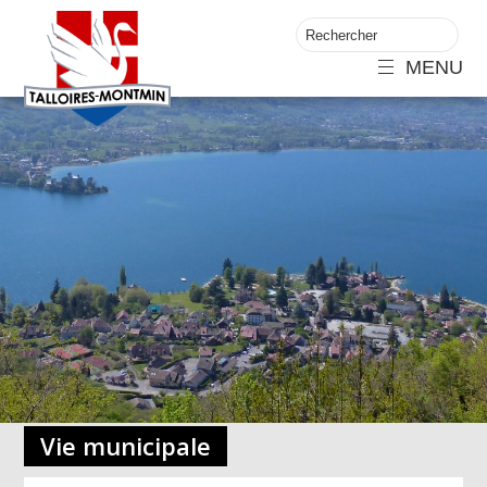
MENU
Vie municipale