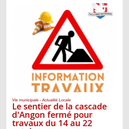
Vie municipale - Actualité Locale
Le sentier de la cascade
d'Angon fermé pour
travaux du 14 au 22