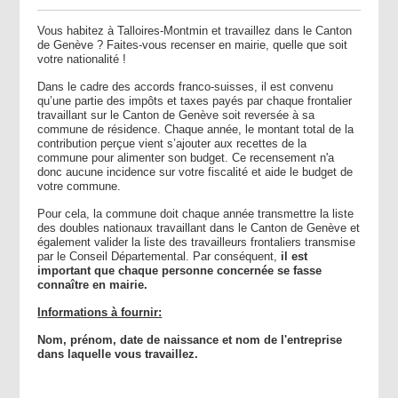
Vous habitez à Talloires-Montmin et travaillez dans le Canton
de Genève ? Faites-vous recenser en mairie, quelle que soit
votre nationalité !
Dans le cadre des accords franco-suisses, il est convenu
qu’une partie des impôts et taxes payés par chaque frontalier
travaillant sur le Canton de Genève soit reversée à sa
commune de résidence. Chaque année, le montant total de la
contribution perçue vient s’ajouter aux recettes de la
commune pour alimenter son budget. Ce recensement n'a
donc aucune incidence sur votre fiscalité et aide le budget de
votre commune.
Pour cela, la commune doit chaque année transmettre la liste
des doubles nationaux travaillant dans le Canton de Genève et
également valider la liste des travailleurs frontaliers transmise
par le Conseil Départemental. Par conséquent,
il est
important que chaque personne concernée se fasse
connaître en mairie.
Informations à fournir:
Nom, prénom, date de naissance et nom de l'entreprise
dans laquelle vous travaillez.