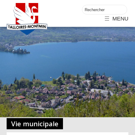
MENU
Vie municipale