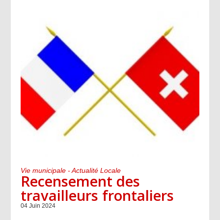
Vie municipale - Actualité Locale
Recensement des
travailleurs frontaliers
04 Juin 2024