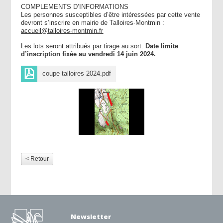
COMPLEMENTS D’INFORMATIONS
Les personnes susceptibles d’être intéressées par cette vente
devront s’inscrire en mairie de Talloires-Montmin :
accueil@talloires-montmin.fr
Les lots seront attribués par tirage au sort.
Date limite
d’inscription fixée au vendredi 14 juin 2024.
coupe talloires 2024.pdf
< Retour
Newsletter