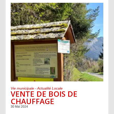
Vie municipale - Actualité Locale
VENTE DE BOIS DE
CHAUFFAGE
30 Mai 2024