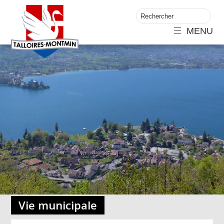
MENU
Vie municipale