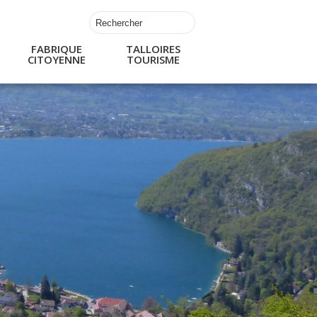
FABRIQUE
TALLOIRES
CITOYENNE
TOURISME
s