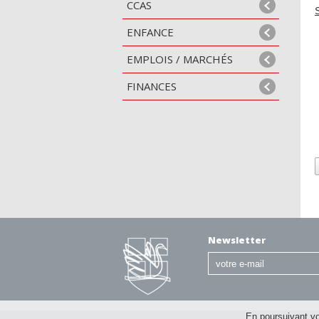
CCAS
ENFANCE
EMPLOIS / MARCHÉS
FINANCES
Newsletter
En poursuivant vot