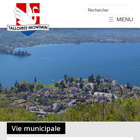
MENU
Vie municipale