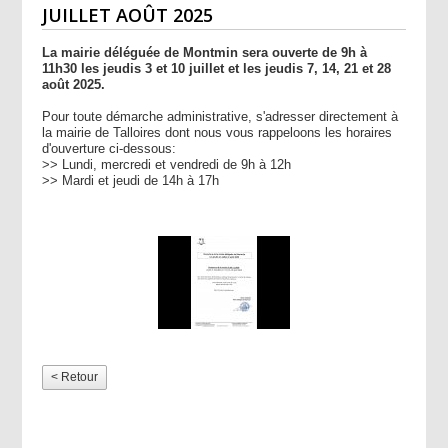
JUILLET AOÛT 2025
La mairie déléguée de Montmin sera ouverte de 9h à
11h30 les jeudis 3 et 10 juillet et les jeudis 7, 14, 21 et 28
août 2025.
Pour toute démarche administrative, s'adresser directement à
la mairie de Talloires dont nous vous rappeloons les horaires
d'ouverture ci-dessous:
>> Lundi, mercredi et vendredi de 9h à 12h
>> Mardi et jeudi de 14h à 17h
< Retour