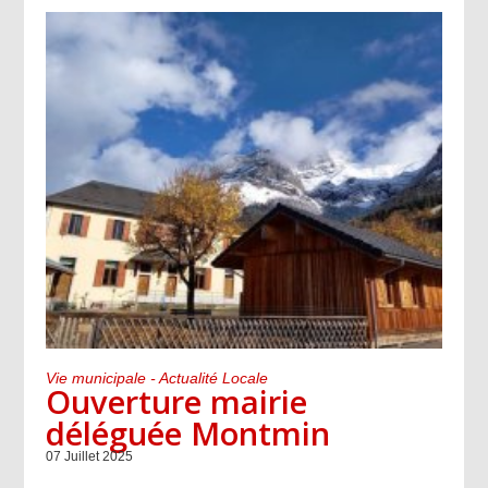
Vie municipale - Actualité Locale
Ouverture mairie
déléguée Montmin
07 Juillet 2025