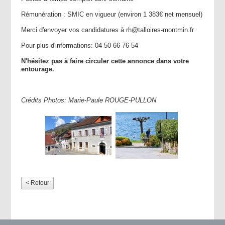
Rémunération : SMIC en vigueur (environ 1 383€ net mensuel)
Merci d'envoyer vos candidatures à rh@talloires-montmin.fr
Pour plus d'informations: 04 50 66 76 54
N'hésitez pas à faire circuler cette annonce dans votre
entourage.
Crédits Photos: Marie-Paule ROUGE-PULLON
< Retour