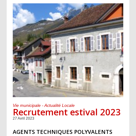
Vie municipale - Actualité Locale
Recrutement estival 2023
27 Avril 2023
AGENTS TECHNIQUES POLYVALENTS