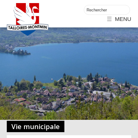
MENU
Vie municipale